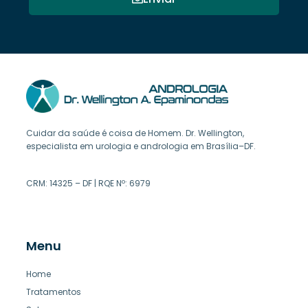
Cuidar da saúde é coisa de Homem. Dr. Wellington,
especialista em urologia e andrologia em Brasília–DF.
CRM: 14325 – DF | RQE Nº: 6979
Menu
Home
Tratamentos