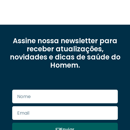
Assine nossa newsletter para
receber atualizações,
novidades e dicas de saúde do
Homem.
Enviar